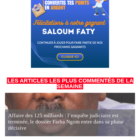
LES ARTICLES LES PLUS COMMENTÉS DE LA
SEMAINE
Affaire des 125 milliards : l’enquête judiciaire est
terminée, le dossier Farba Ngom entre dans sa phase
décisive