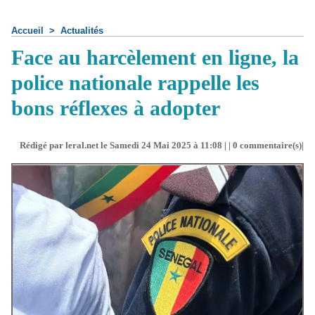
Accueil
>
Actualités
Face au harcèlement en ligne, la
police nationale rappelle les
bons réflexes à adopter
Rédigé par leral.net le Samedi 24 Mai 2025 à 11:08 | |
0
commentaire(s)|