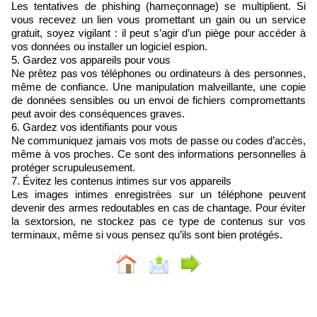
Les tentatives de phishing (hameçonnage) se multiplient. Si
vous recevez un lien vous promettant un gain ou un service
gratuit, soyez vigilant : il peut s’agir d’un piège pour accéder à
vos données ou installer un logiciel espion.
5. Gardez vos appareils pour vous
Ne prêtez pas vos téléphones ou ordinateurs à des personnes,
même de confiance. Une manipulation malveillante, une copie
de données sensibles ou un envoi de fichiers compromettants
peut avoir des conséquences graves.
6. Gardez vos identifiants pour vous
Ne communiquez jamais vos mots de passe ou codes d’accès,
même à vos proches. Ce sont des informations personnelles à
protéger scrupuleusement.
7. Évitez les contenus intimes sur vos appareils
Les images intimes enregistrées sur un téléphone peuvent
devenir des armes redoutables en cas de chantage. Pour éviter
la sextorsion, ne stockez pas ce type de contenus sur vos
terminaux, même si vous pensez qu’ils sont bien protégés.