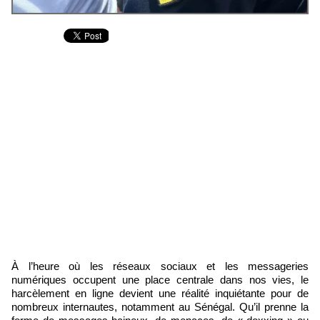
À l’heure où les réseaux sociaux et les messageries
numériques occupent une place centrale dans nos vies, le
harcèlement en ligne devient une réalité inquiétante pour de
nombreux internautes, notamment au Sénégal. Qu’il prenne la