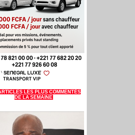
ARTICLES LES PLUS COMMENTÉS
DE LA SEMAINE