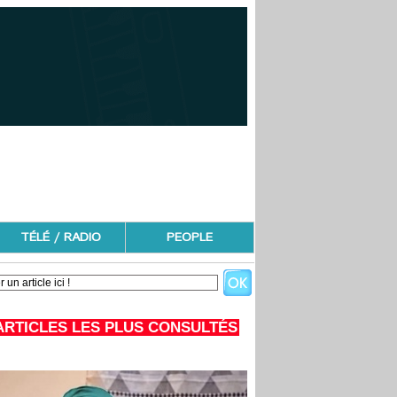
TÉLÉ / RADIO
PEOPLE
ARTICLES LES PLUS CONSULTÉS