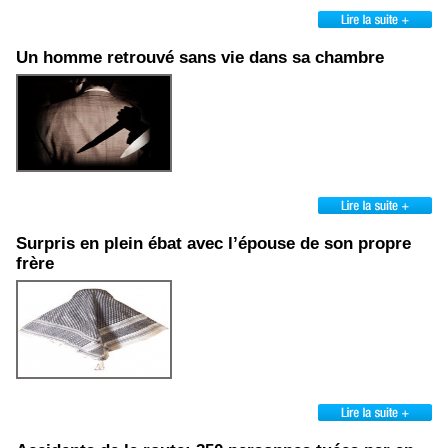
Un homme retrouvé sans vie dans sa chambre
Surpris en plein ébat avec l’épouse de son propre
frère