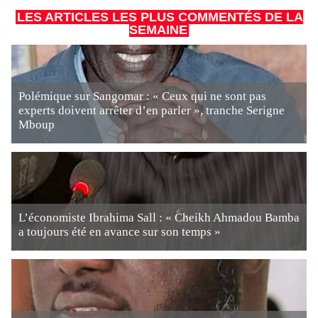
LES ARTICLES LES PLUS COMMENTÉS DE LA
SEMAINE
Polémique sur Sangomar : « Ceux qui ne sont pas
experts doivent arrêter d’en parler », tranche Serigne
Mboup
L’économiste Ibrahima Sall : « Cheikh Ahmadou Bamba
a toujours été en avance sur son temps »