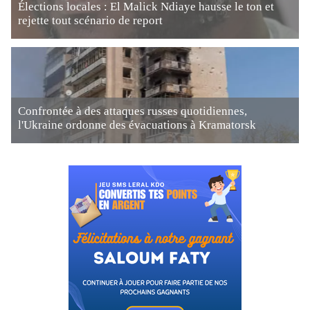
Élections locales : El Malick Ndiaye hausse le ton et
rejette tout scénario de report
Confrontée à des attaques russes quotidiennes,
l'Ukraine ordonne des évacuations à Kramatorsk