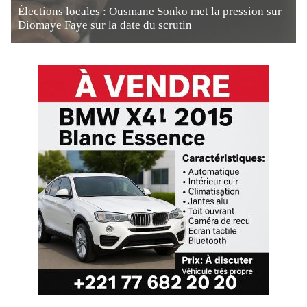
Élections locales : Ousmane Sonko met la pression sur
Diomaye Faye sur la date du scrutin