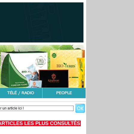
TÉLÉ / RADIO
PEOPLE
ARTICLES LES PLUS CONSULTÉS