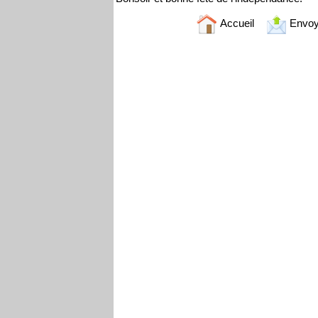
Accueil
Envoy