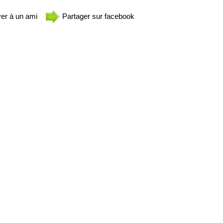
er à un ami
Partager sur facebook