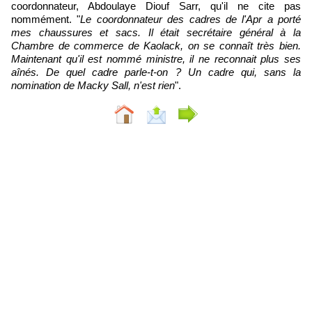
coordonnateur, Abdoulaye Diouf Sarr, qu'il ne cite pas
nommément. "
Le coordonnateur des cadres de l'Apr a porté
mes chaussures et sacs. Il était secrétaire général à la
Chambre de commerce de Kaolack, on se connaît très bien.
Maintenant qu'il est nommé ministre, il ne reconnait plus ses
aînés. De quel cadre parle-t-on ? Un cadre qui, sans la
nomination de Macky Sall, n'est rien
".