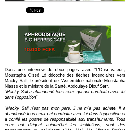
Dans une interview de deux pages avec "L'Observateur",
Moustapha Cissé Lô décoche des flèches incendiaires vers
Macky Sall, le président de l'Assemblée nationale Moustapha
Niasse et le ministre de la Santé, Abdoulaye Diouf Sarr.
"
Macky Sall a abandonné tous ceux qui ont combattu avec lui
dans l'opposition
".
"
Macky Sall n'est pas mon père, il ne m'a pas acheté. Il a
abandonné tous ceux ont combattu avec lui dans l'opposition et
a confié les postes de responsabilité aux transhumants. Tous
ceux qui dirigent aujourd'hui les institutions, sont des