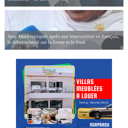
Amy Mara critiquée après une intervention en français,
le débat relancé sur la forme et le fond