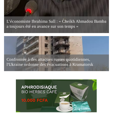
L’économiste Ibrahima Sall : « Cheikh Ahmadou Bamba
a toujours été en avance sur son temps »
Confrontée à des attaques russes quotidiennes,
l'Ukraine ordonne des évacuations à Kramatorsk