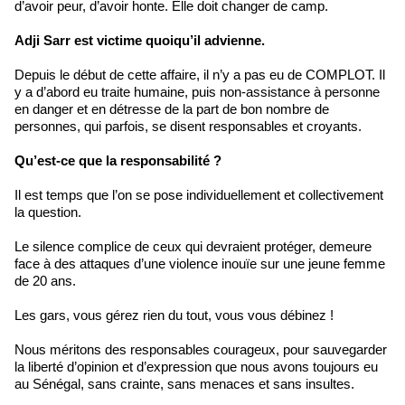
d’avoir peur, d’avoir honte. Elle doit changer de camp.
Adji Sarr est victime quoiqu’il advienne.
Depuis le début de cette affaire, il n’y a pas eu de COMPLOT. Il
y a d’abord eu traite humaine, puis non-assistance à personne
en danger et en détresse de la part de bon nombre de
personnes, qui parfois, se disent responsables et croyants.
Qu’est-ce que la responsabilité ?
Il est temps que l’on se pose individuellement et collectivement
la question.
Le silence complice de ceux qui devraient protéger, demeure
face à des attaques d’une violence inouïe sur une jeune femme
de 20 ans.
Les gars, vous gérez rien du tout, vous vous débinez !
Nous méritons des responsables courageux, pour sauvegarder
la liberté d’opinion et d’expression que nous avons toujours eu
au Sénégal, sans crainte, sans menaces et sans insultes.