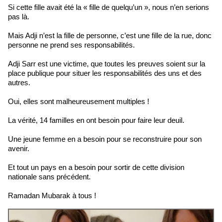
Si cette fille avait été la « fille de quelqu’un », nous n’en serions
pas là.
Mais Adji n’est la fille de personne, c’est une fille de la rue, donc
personne ne prend ses responsabilités.
Adji Sarr est une victime, que toutes les preuves soient sur la
place publique pour situer les responsabilités des uns et des
autres.
Oui, elles sont malheureusement multiples !
La vérité, 14 familles en ont besoin pour faire leur deuil.
Une jeune femme en a besoin pour se reconstruire pour son
avenir.
Et tout un pays en a besoin pour sortir de cette division
nationale sans précédent.
Ramadan Mubarak à tous !