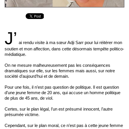
J’
ai rendu visite à ma sœur Adji Sarr pour lui réitérer mon
soutien et mon affection, dans cette désormais tempête politico-
médiatique.
On ne mesure malheureusement pas les conséquences
dramatiques sur elle, sur les femmes mais aussi, sur notre
société d’aujourd’hui et de demain.
Pour une fois, il n’est pas question de politique. Il est question
d’une jeune femme de 20 ans, qui accuse un homme politique
de plus de 45 ans, de viol.
Certes, sur le plan légal, l’un est présumé innocent, l’autre
présumée victime.
Cependant, sur le plan moral, ce n’est pas à cette jeune femme