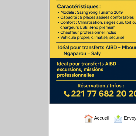
Accueil
Envoy