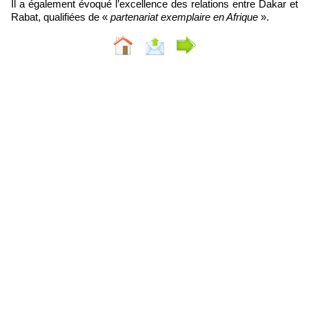
Il a également évoqué l’excellence des relations entre Dakar et
Rabat, qualifiées de «
partenariat exemplaire en Afrique
».