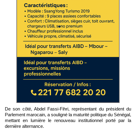
De son côté, Abdel Fassi-Fihri, représentant du président du
Parlement marocain, a souligné la maturité politique du Sénégal,
mettant en lumière le renouveau institutionnel porté par la
dernière alternance.