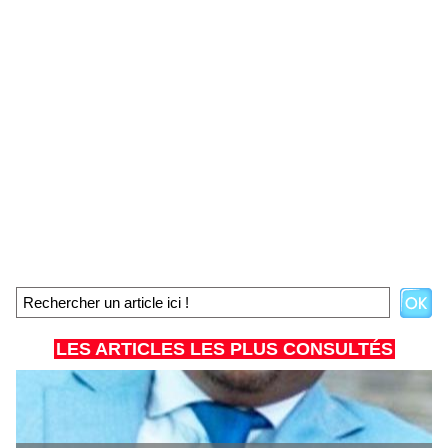
LES ARTICLES LES PLUS CONSULTÉS