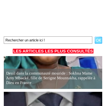
LES ARTICLES LES PLUS CONSULTÉS
Deuil dans la communauté mouride : Sokhna Mame
Amy Mbacké, fille de Serigne Mountakha, rappelée à
Dieu en France