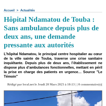
Accueil
>
Actualités
Hôpital Ndamatou de Touba :
Sans ambulance depuis plus de
deux ans, une demande
pressante aux autorités
L’hôpital Ndamatou, le principal centre hospitalier au cœur
de la ville sainte de Touba, traverse une crise sanitaire
inquiétante. Depuis plus de deux ans, l’établissement ne
dispose plus d’ambulances fonctionnelles, mettant en péril
la prise en charge des patients en urgence… Source "Le
Témoin"
Rédigé par leral.net le Jeudi 20 Mars 2025 à 10:13 | |
0
commentaire(s)|