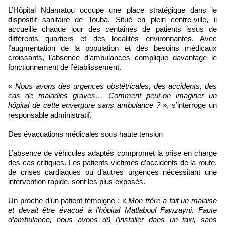
L’Hôpital Ndamatou occupe une place stratégique dans le
dispositif sanitaire de Touba. Situé en plein centre-ville, il
accueille chaque jour des centaines de patients issus de
différents quartiers et des localités environnantes. Avec
l’augmentation de la population et des besoins médicaux
croissants, l’absence d’ambulances complique davantage le
fonctionnement de l’établissement.
«
Nous avons des urgences obstétricales, des accidents, des
cas de maladies graves… Comment peut-on imaginer un
hôpital de cette envergure sans ambulance ?
», s’interroge un
responsable administratif.
Des évacuations médicales sous haute tension
L’absence de véhicules adaptés compromet la prise en charge
des cas critiques. Les patients victimes d’accidents de la route,
de crises cardiaques ou d’autres urgences nécessitant une
intervention rapide, sont les plus exposés.
Un proche d’un patient témoigne : «
Mon frère a fait un malaise
et devait être évacué à l’hôpital Matlaboul Fawzayni. Faute
d’ambulance, nous avons dû l’installer dans un taxi, sans