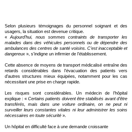
Selon plusieurs témoignages du personnel soignant et des
usagers, la situation est devenue critique.
«
Aujourd’hui, nous sommes contraints de transporter les
malades dans des véhicules personnels ou de dépendre des
ambulances des centres de santé voisins. C’est inacceptable et
dangereux
», s’indigne un infirmier de l’établissement.
Cette absence de moyens de transport médicalisé entraîne des
retards considérables dans l’évacuation des patients vers
d’autres structures mieux équipées, notamment pour les cas
nécessitant une prise en charge rapide.
Les risques sont considérables. Un médecin de l’hôpital
explique : «
Certains patients doivent être stabilisés avant d’être
transférés, mais dans une voiture ordinaire, on ne peut ni
surveiller leurs constantes vitales ni leur administrer les soins
nécessaires en toute sécurité
».
Un hôpital en difficulté face à une demande croissante