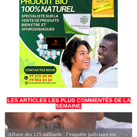
LES ARTICLES LES PLUS COMMENTÉS DE LA
SEMAINE
Affaire des 125 milliards : l’enquête judiciaire est