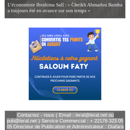
L’économiste Ibrahima Sall : « Cheikh Ahmadou Bamba
a toujours été en avance sur son temps »
Contactez - nous ( Email : leral@leral.net ou
pub@leral.net ) Service Commercial : + 22178 323 05
05 Directeur de Publication et Administrateur : Diafara