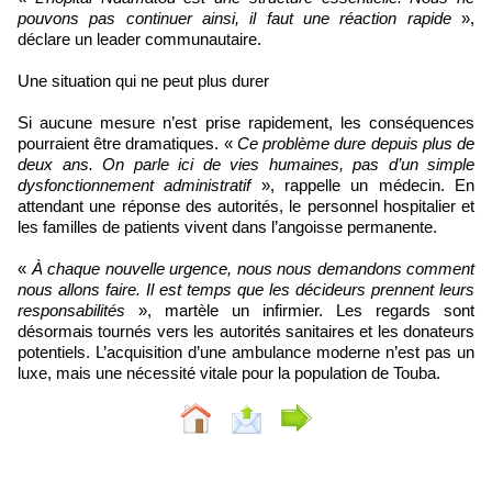
pouvons pas continuer ainsi, il faut une réaction rapide
»,
déclare un leader communautaire.
Une situation qui ne peut plus durer
Si aucune mesure n’est prise rapidement, les conséquences
pourraient être dramatiques. «
Ce problème dure depuis plus de
deux ans. On parle ici de vies humaines, pas d’un simple
dysfonctionnement administratif
», rappelle un médecin. En
attendant une réponse des autorités, le personnel hospitalier et
les familles de patients vivent dans l’angoisse permanente.
«
À chaque nouvelle urgence, nous nous demandons comment
nous allons faire. Il est temps que les décideurs prennent leurs
responsabilités
», martèle un infirmier. Les regards sont
désormais tournés vers les autorités sanitaires et les donateurs
potentiels. L’acquisition d’une ambulance moderne n’est pas un
luxe, mais une nécessité vitale pour la population de Touba.