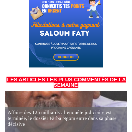
LES ARTICLES LES PLUS COMMENTÉS DE LA
SEMAINE
Affaire des 125 milliards : l’enquête judiciaire est
terminée, le dossier Farba Ngom entre dans sa phase
décisive