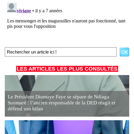
LES ARTICLES LES PLUS CONSULTÉS
Le Président Diomaye Faye se sépare de Ndiaga
Soumaré : l’ancien responsable de la DED réagit et
défend son bilan