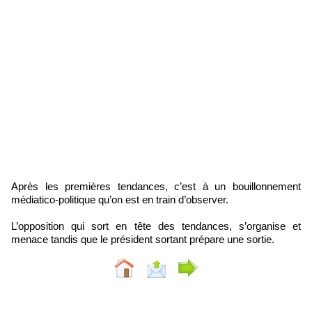
Après les premières tendances, c’est à un bouillonnement
médiatico-politique qu’on est en train d’observer.
L’opposition qui sort en tête des tendances, s’organise et
menace tandis que le président sortant prépare une sortie.