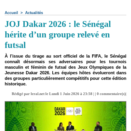
Accueil
>
Actualités
JOJ Dakar 2026 : le Sénégal
hérite d’un groupe relevé en
futsal
À l’issue du tirage au sort officiel de la FIFA, le Sénégal
connaît désormais ses adversaires pour les tournois
masculin et féminin de futsal des Jeux Olympiques de la
Jeunesse Dakar 2026. Les équipes hôtes évolueront dans
des groupes particulièrement compétitifs pour cette édition
historique.
Rédigé par leral.net le Lundi 1 Juin 2026 à 23:58 | |
0
commentaire(s)|