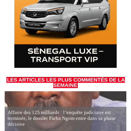
LES ARTICLES LES PLUS COMMENTÉS DE LA
SEMAINE
Affaire des 125 milliards : l’enquête judiciaire est
terminée, le dossier Farba Ngom entre dans sa phase
décisive