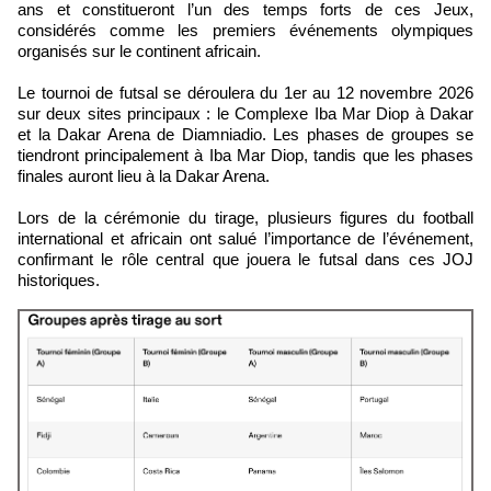
ans et constitueront l’un des temps forts de ces Jeux,
considérés comme les premiers événements olympiques
organisés sur le continent africain.
Le tournoi de futsal se déroulera du 1er au 12 novembre 2026
sur deux sites principaux : le Complexe Iba Mar Diop à Dakar
et la Dakar Arena de Diamniadio. Les phases de groupes se
tiendront principalement à Iba Mar Diop, tandis que les phases
finales auront lieu à la Dakar Arena.
Lors de la cérémonie du tirage, plusieurs figures du football
international et africain ont salué l’importance de l’événement,
confirmant le rôle central que jouera le futsal dans ces JOJ
historiques.