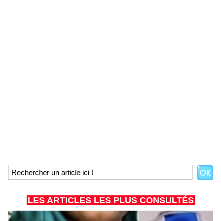
LES ARTICLES LES PLUS CONSULTÉS