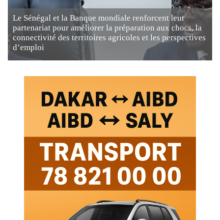
Le Sénégal et la Banque mondiale renforcent leur
partenariat pour améliorer la préparation aux chocs, la
connectivité des territoires agricoles et les perspectives
d’emploi