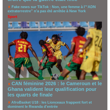
Fake news sur TikTok : Non, une femme à l’“ADN
extraterrestre” n’a pas été arrêtée à New York
Sport
CAN féminine 2026 : le Cameroun et le
Ghana valident leur qualification pour
les quarts de finale
AfroBasket U18 : les Lionceaux frappent fort et
dominent le Rwanda d’entrée