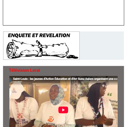
Télévision Leral