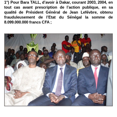
1°) Pour Bara TALL, d’avoir à Dakar, courant 2003, 2004, en
tout cas avant prescription de l’action publique, en sa
qualité de Président Général de Jean Lefévbre, obtenu
frauduleusement de l’Etat du Sénégal la somme de
8.099.000.000 francs CFA ;