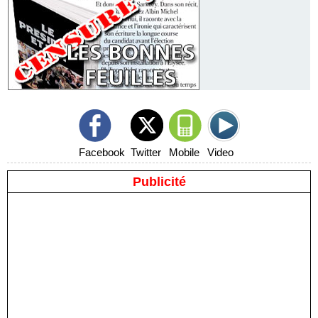
Facebook
Twitter
Mobile
Video
Publicité