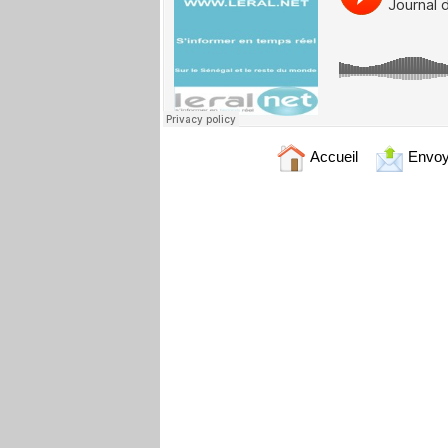
Accueil
Envoy