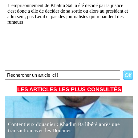
LES ARTICLES LES PLUS CONSULTÉS
Contentieux douanier : Khadim Ba libéré après une
transaction avec les Douanes