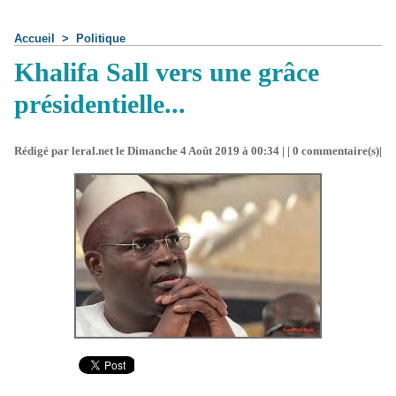
Accueil
>
Politique
Khalifa Sall vers une grâce
présidentielle...
Rédigé par leral.net le Dimanche 4 Août 2019 à 00:34 | |
0
commentaire(s)|