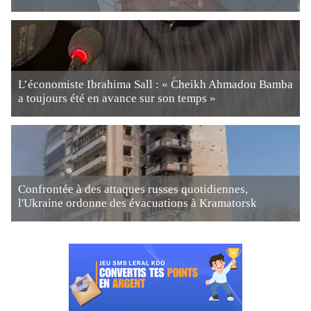
L’économiste Ibrahima Sall : « Cheikh Ahmadou Bamba
a toujours été en avance sur son temps »
Confrontée à des attaques russes quotidiennes,
l'Ukraine ordonne des évacuations à Kramatorsk