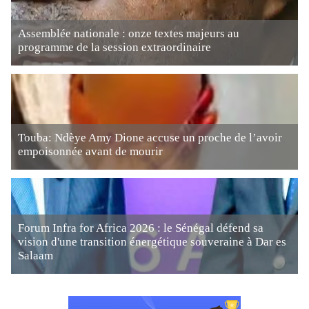
Assemblée nationale : onze textes majeurs au
programme de la session extraordinaire
Touba: Ndèye Amy Dione accuse un proche de l’avoir
empoisonnée avant de mourir
Forum Infra for Africa 2026 : le Sénégal défend sa
vision d'une transition énergétique souveraine à Dar es
Salaam