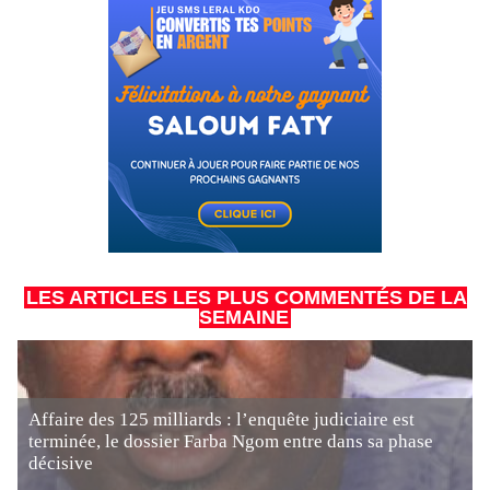
LES ARTICLES LES PLUS COMMENTÉS DE LA
SEMAINE
Affaire des 125 milliards : l’enquête judiciaire est
terminée, le dossier Farba Ngom entre dans sa phase
décisive