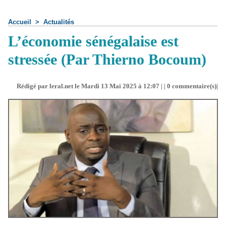
Accueil
>
Actualités
L’économie sénégalaise est
stressée (Par Thierno Bocoum)
Rédigé par leral.net le Mardi 13 Mai 2025 à 12:07 | |
0
commentaire(s)|