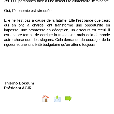
250 000 personnes face à une insécurité alimentaire imminente.
Oui, l’économie est stressée.
Elle ne l’est pas à cause de la fatalité. Elle l’est parce que ceux
qui en ont la charge, ont transformé une opportunité en
impasse, une promesse en déception, un discours en recul. Il
est encore temps de corriger la trajectoire, mais cela demande
autre chose que des slogans. Cela demande du courage, de la
rigueur et une sincérité budgétaire qu’on attend toujours.
Thierno Bocoum
Président AGIR