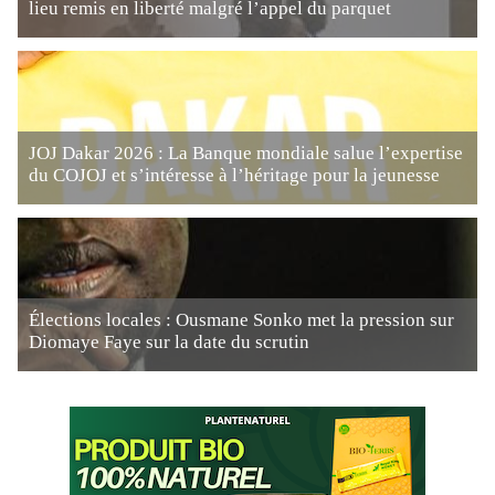
lieu remis en liberté malgré l’appel du parquet
JOJ Dakar 2026 : La Banque mondiale salue l’expertise
du COJOJ et s’intéresse à l’héritage pour la jeunesse
Élections locales : Ousmane Sonko met la pression sur
Diomaye Faye sur la date du scrutin