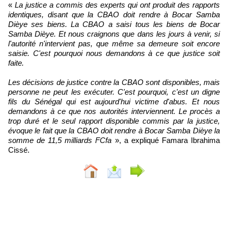
«
La justice a commis des experts qui ont produit des rapports
identiques, disant que la CBAO doit rendre à Bocar Samba
Dièye ses biens. La CBAO a saisi tous les biens de Bocar
Samba Dièye. Et nous craignons que dans les jours à venir, si
l'autorité n'intervient pas, que même sa demeure soit encore
saisie. C'est pourquoi nous demandons à ce que justice soit
faite.
Les décisions de justice contre la CBAO sont disponibles, mais
personne ne peut les exécuter. C'est pourquoi, c'est un digne
fils du Sénégal qui est aujourd'hui victime d'abus. Et nous
demandons à ce que nos autorités interviennent. Le procès a
trop duré et le seul rapport disponible commis par la justice,
évoque le fait que la CBAO doit rendre à Bocar Samba Dièye la
somme de 11,5 milliards FCfa
», a expliqué Famara Ibrahima
Cissé.