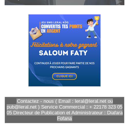
Contactez - nous ( Email : leral@leral.net ou
pub@leral.net ) Service Commercial : + 22178 323 05
05 Directeur de Publication et Administrateur : Diafara
Fofana