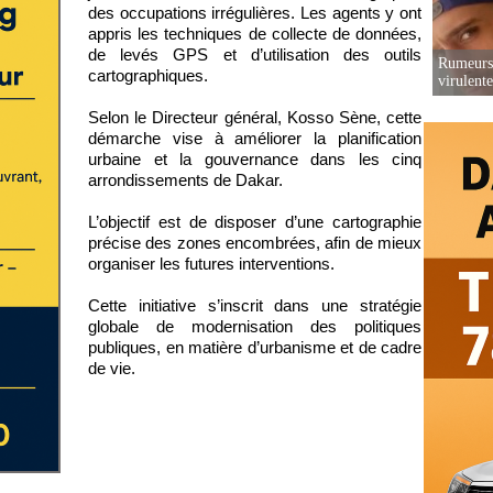
des occupations irrégulières. Les agents y ont
appris les techniques de collecte de données,
de levés GPS et d’utilisation des outils
Rumeurs 
cartographiques.
virulent
Selon le Directeur général, Kosso Sène, cette
démarche vise à améliorer la planification
urbaine et la gouvernance dans les cinq
arrondissements de Dakar.
L’objectif est de disposer d’une cartographie
précise des zones encombrées, afin de mieux
organiser les futures interventions.
Cette initiative s’inscrit dans une stratégie
globale de modernisation des politiques
publiques, en matière d’urbanisme et de cadre
de vie.