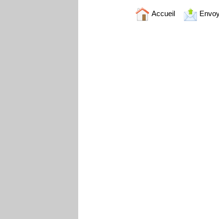
Accueil
Envoy