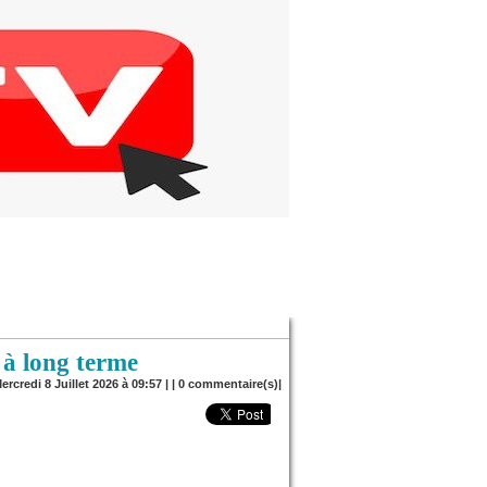
 à long terme
ercredi 8 Juillet 2026 à 09:57 | |
0
commentaire(s)|