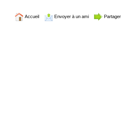
Accueil
Envoyer à un ami
Partager