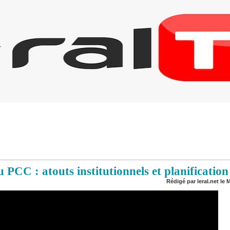
PCC : atouts institutionnels et planification
Rédigé par leral.net le M