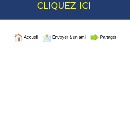
Accueil
Envoyer à un ami
Partager