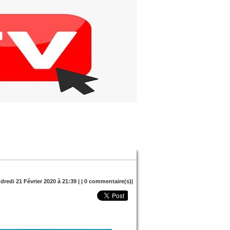
dredi 21 Février 2020 à 21:39 | |
0
commentaire(s)|