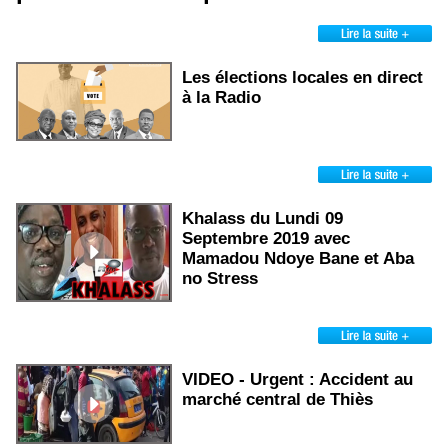
Les élections locales en direct
à la Radio
Khalass du Lundi 09
Septembre 2019 avec
Mamadou Ndoye Bane et Aba
no Stress
VIDEO - Urgent : Accident au
marché central de Thiès