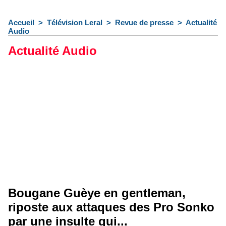
Accueil
>
Télévision Leral
>
Revue de presse
>
Actualité
Audio
Actualité Audio
Bougane Guèye en gentleman,
riposte aux attaques des Pro Sonko
par une insulte qui...