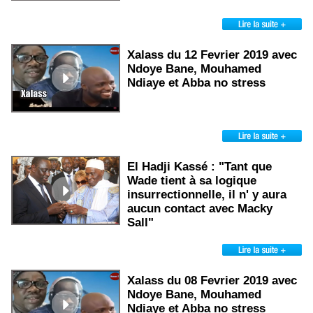
Xalass du 12 Fevrier 2019 avec
Ndoye Bane, Mouhamed
Ndiaye et Abba no stress
El Hadji Kassé : "Tant que
Wade tient à sa logique
insurrectionnelle, il n' y aura
aucun contact avec Macky
Sall"
Xalass du 08 Fevrier 2019 avec
Ndoye Bane, Mouhamed
Ndiaye et Abba no stress