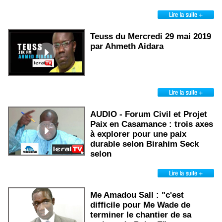
Teuss du Mercredi 29 mai 2019
par Ahmeth Aidara
AUDIO - Forum Civil et Projet
Paix en Casamance : trois axes
à explorer pour une paix
durable selon Birahim Seck
selon
Me Amadou Sall : "c'est
difficile pour Me Wade de
terminer le chantier de sa