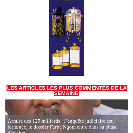
LES ARTICLES LES PLUS COMMENTÉS DE LA
SEMAINE
Affaire des 125 milliards : l’enquête judiciaire est
terminée, le dossier Farba Ngom entre dans sa phase
décisive