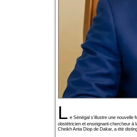
L
e Sénégal s'illustre une nouvelle
obstétricien et enseignant-chercheur à 
Cheikh Anta Diop de Dakar, a été disting