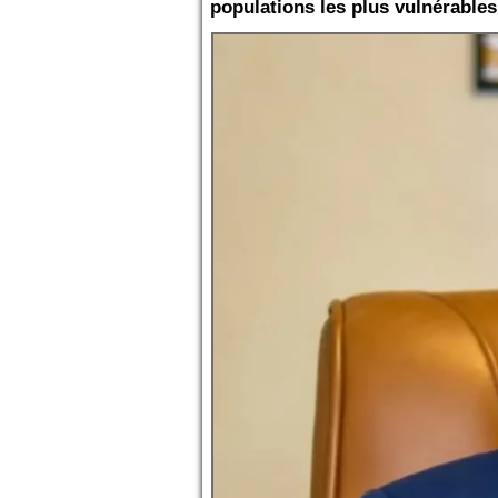
populations les plus vulnérables