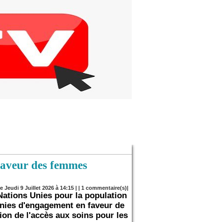
faveur des femmes
e Jeudi 9 Juillet 2026 à 14:15 | |
1
commentaire(s)|
Nations Unies pour la population
nnies d'engagement en faveur de
tion de l'accès aux soins pour les