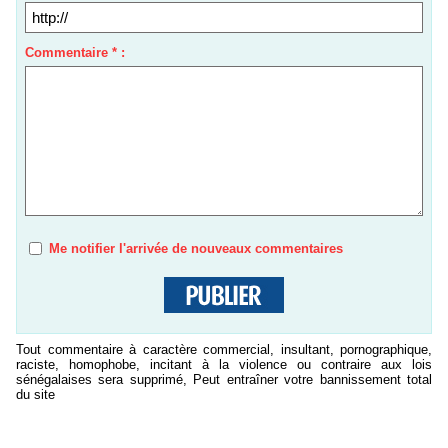
Commentaire * :
Me notifier l'arrivée de nouveaux commentaires
Tout commentaire à caractère commercial, insultant, pornographique,
raciste, homophobe, incitant à la violence ou contraire aux lois
sénégalaises sera supprimé, Peut entraîner votre bannissement total
du site