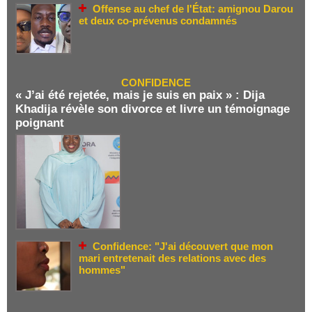
Offense au chef de l'État: amignou Darou
et deux co-prévenus condamnés
CONFIDENCE
« J’ai été rejetée, mais je suis en paix » : Dija
Khadija révèle son divorce et livre un témoignage
poignant
Confidence: "J'ai découvert que mon
mari entretenait des relations avec des
hommes"