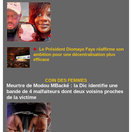
Le Président Diomaye Faye réaffirme son
ambition pour une décentralisation plus
efficace
COIN DES FEMMES
Meurtre de Modou MBacké : la Dic identifie une
bande de 4 malfaiteurs dont deux voisins proches
de la victime