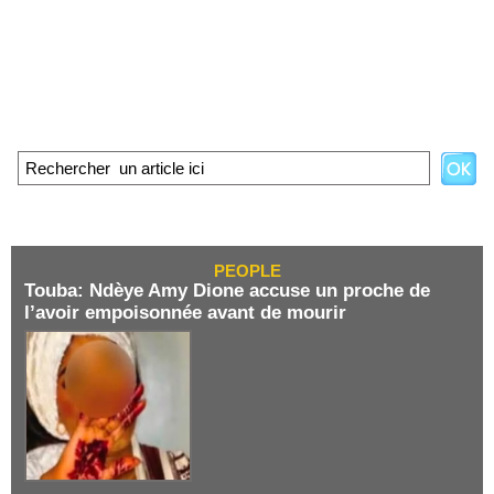
PEOPLE
Touba: Ndèye Amy Dione accuse un proche de
l’avoir empoisonnée avant de mourir