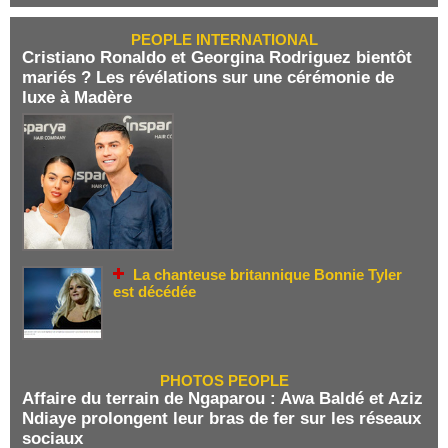
PEOPLE INTERNATIONAL
Cristiano Ronaldo et Georgina Rodriguez bientôt
mariés ? Les révélations sur une cérémonie de
luxe à Madère
La chanteuse britannique Bonnie Tyler
est décédée
PHOTOS PEOPLE
Affaire du terrain de Ngaparou : Awa Baldé et Aziz
Ndiaye prolongent leur bras de fer sur les réseaux
sociaux