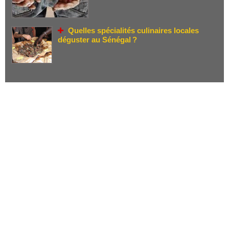
Quelles spécialités culinaires locales
déguster au Sénégal ?