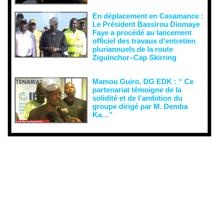
En déplacement en Casamance :
Le Président Bassirou Diomaye
Faye a procédé au lancement
officiel des travaux d’entretien
pluriannuels de la route
Ziguinchor–Cap Skirring
Mamou Guiro, DG EDK : “ Ce
partenariat témoigne de la
solidité et de l’ambition du
groupe dirigé par M. Demba
Ka…”