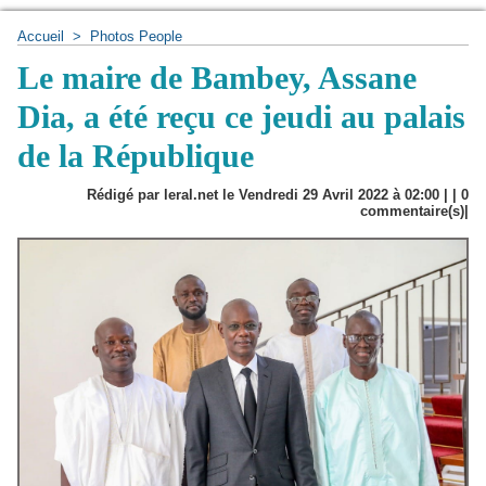
Accueil
>
Photos People
Le maire de Bambey, Assane
Dia, a été reçu ce jeudi au palais
de la République
Rédigé par leral.net le Vendredi 29 Avril 2022 à 02:00 | |
0
commentaire(s)|