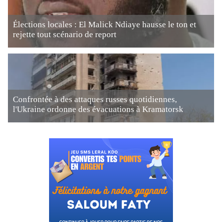
Élections locales : El Malick Ndiaye hausse le ton et
rejette tout scénario de report
Confrontée à des attaques russes quotidiennes,
l'Ukraine ordonne des évacuations à Kramatorsk