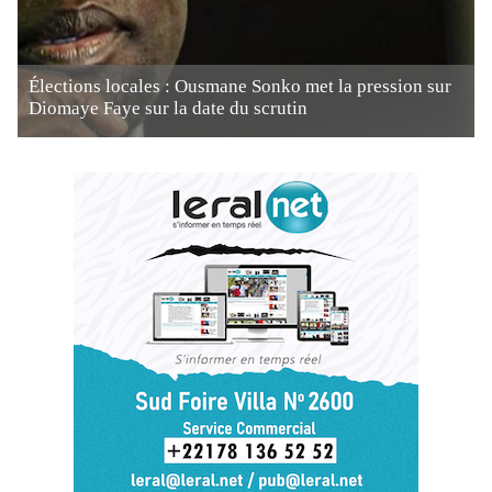
Élections locales : Ousmane Sonko met la pression sur
Diomaye Faye sur la date du scrutin