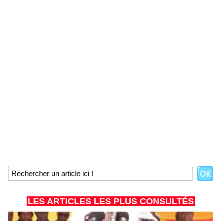
LES ARTICLES LES PLUS CONSULTÉS