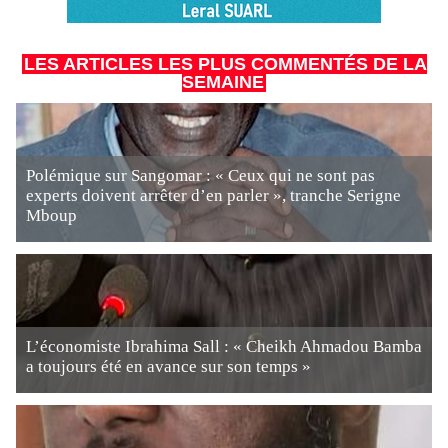
LES ARTICLES LES PLUS COMMENTÉS DE LA
SEMAINE
Polémique sur Sangomar : « Ceux qui ne sont pas
experts doivent arrêter d’en parler », tranche Serigne
Mboup
L’économiste Ibrahima Sall : « Cheikh Ahmadou Bamba
a toujours été en avance sur son temps »