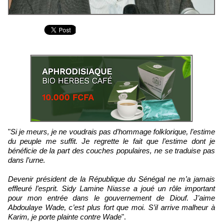
"
Si je meurs, je ne voudrais pas d’hommage folklorique, l’estime
du peuple me suffit. Je regrette le fait que l’estime dont je
bénéficie de la part des couches populaires, ne se traduise pas
dans l’urne.
Devenir président de la République du Sénégal ne m’a jamais
effleuré l’esprit. Sidy Lamine Niasse a joué un rôle important
pour mon entrée dans le gouvernement de Diouf. J’aime
Abdoulaye Wade, c’est plus fort que moi. S’il arrive malheur à
Karim, je porte plainte contre Wade
".