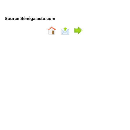
Source Sénégalactu.com