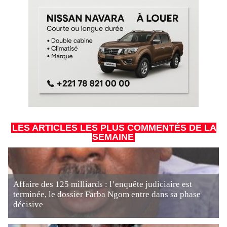
LES ARTICLES LES PLUS COMMENTÉS DE LA
SEMAINE
Affaire des 125 milliards : l’enquête judiciaire est
terminée, le dossier Farba Ngom entre dans sa phase
décisive