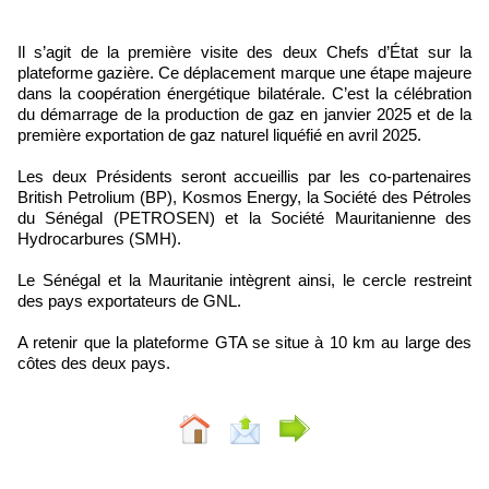
Il s’agit de la première visite des deux Chefs d’État sur la
plateforme gazière. Ce déplacement marque une étape majeure
dans la coopération énergétique bilatérale. C’est la célébration
du démarrage de la production de gaz en janvier 2025 et de la
première exportation de gaz naturel liquéfié en avril 2025.
Les deux Présidents seront accueillis par les co-partenaires
British Petrolium (BP), Kosmos Energy, la Société des Pétroles
du Sénégal (PETROSEN) et la Société Mauritanienne des
Hydrocarbures (SMH).
Le Sénégal et la Mauritanie intègrent ainsi, le cercle restreint
des pays exportateurs de GNL.
A retenir que la plateforme GTA se situe à 10 km au large des
côtes des deux pays.