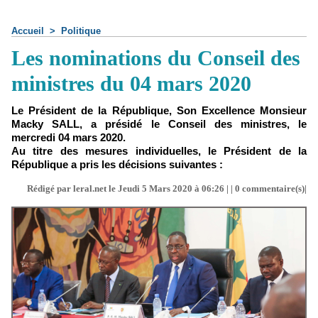
Accueil
>
Politique
Les nominations du Conseil des
ministres du 04 mars 2020
Le Président de la République, Son Excellence Monsieur
Macky SALL, a présidé le Conseil des ministres, le
mercredi 04 mars 2020.
Au titre des mesures individuelles, le Président de la
République a pris les décisions suivantes :
Rédigé par leral.net le Jeudi 5 Mars 2020 à 06:26 | |
0
commentaire(s)|