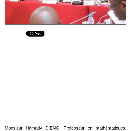
Monsieur Hamady DIENG, Professeur en mathématiques,