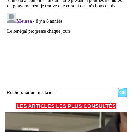
LES ARTICLES LES PLUS CONSULTÉS