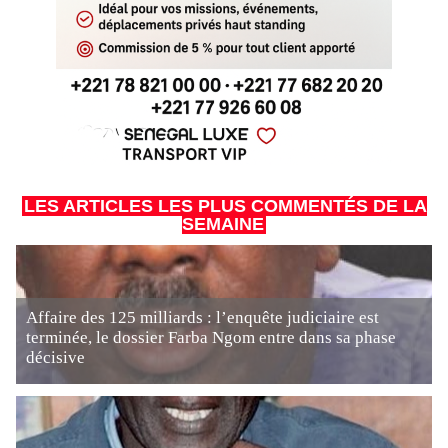
LES ARTICLES LES PLUS COMMENTÉS DE LA
SEMAINE
Affaire des 125 milliards : l’enquête judiciaire est
terminée, le dossier Farba Ngom entre dans sa phase
décisive