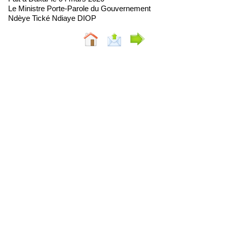
Le Ministre Porte-Parole du Gouvernement
Ndèye Tické Ndiaye DIOP