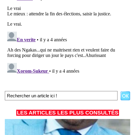
LES ARTICLES LES PLUS CONSULTÉS