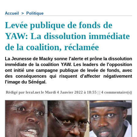
Accueil
>
Politique
Levée publique de fonds de
YAW: La dissolution immédiate
de la coalition, réclamée
La Jeunesse de Macky sonne l'alerte et prône la dissolution
immédiate de la coalition YAW. Les leaders de l'opposition
ont initié une campagne publique de levée de fonds, avec
des conséquences qui risquent d'affecter négativement
l'image du Sénégal.
Rédigé par leral.net le Mardi 4 Janvier 2022 à 18:55 | |
4
commentaire(s)|