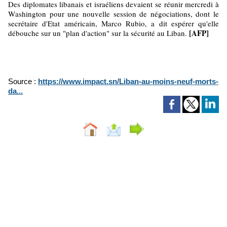
Des diplomates libanais et israéliens devaient se réunir mercredi à
Washington pour une nouvelle session de négociations, dont le
secrétaire d'Etat américain, Marco Rubio, a dit espérer qu'elle
[AFP]
débouche sur un "plan d'action" sur la sécurité au Liban.
Source :
https://www.impact.sn/Liban-au-moins-neuf-morts-
da...