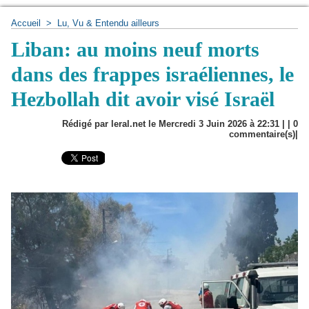
Accueil
>
Lu, Vu & Entendu ailleurs
Liban: au moins neuf morts
dans des frappes israéliennes, le
Hezbollah dit avoir visé Israël
Rédigé par leral.net le Mercredi 3 Juin 2026 à 22:31 | |
0
commentaire(s)|