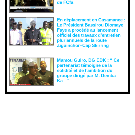
de FCfa ‎
En déplacement en Casamance :
Le Président Bassirou Diomaye
Faye a procédé au lancement
officiel des travaux d’entretien
pluriannuels de la route
Ziguinchor–Cap Skirring
Mamou Guiro, DG EDK : “ Ce
partenariat témoigne de la
solidité et de l’ambition du
groupe dirigé par M. Demba
Ka…”