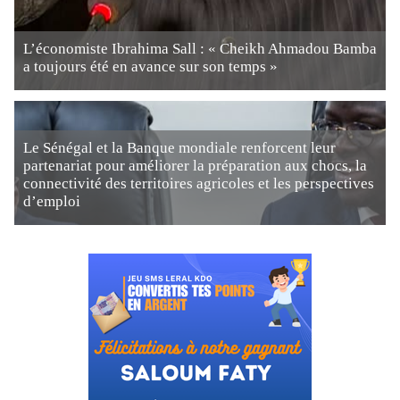
L’économiste Ibrahima Sall : « Cheikh Ahmadou Bamba
a toujours été en avance sur son temps »
Le Sénégal et la Banque mondiale renforcent leur
partenariat pour améliorer la préparation aux chocs, la
connectivité des territoires agricoles et les perspectives
d’emploi