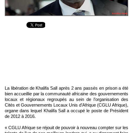
La libération de Khalifa Sall après 2 ans passés en prison a été
bien accueillie par la communauté africaine des gouvernements
locaux et régionaux regroupés au sein de l’organisation des
Cités et Gouvernements Locaux Unis d’Afrique (CGLU Afrique),
organe dans lequel Khalifa Sall a occupé le poste de Président
de 2012 à 2016.
« CGLU Afrique se réjouit de pouvoir à nouveau compter sur les