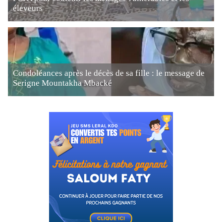
éleveurs
Condoléances après le décès de sa fille : le message de
Serigne Mountakha Mbacké