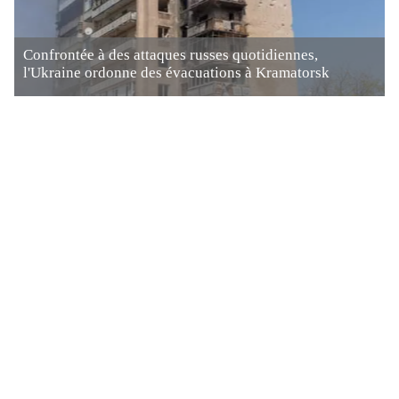
Confrontée à des attaques russes quotidiennes,
l'Ukraine ordonne des évacuations à Kramatorsk