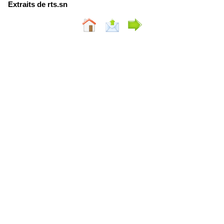
Extraits de rts.sn