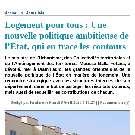
Accueil
>
Actualités
Logement pour tous : Une
nouvelle politique ambitieuse de
l’Etat, qui en trace les contours
Le ministre de l’Urbanisme, des Collectivités territoriales et
de l’Aménagement des territoires, Moussa Balla Fofana, a
dévoilé, hier à Diamniadio, les grandes orientations de la
nouvelle politique de l’État en matière de logement. Une
rencontre stratégique avec les structures internes de son
département, dans le but de partager les résultats obtenus,
mais aussi de recueillir les contributions de chacun.
Rédigé par leral.net le Mardi 8 Avril 2025 à 18:27 | |
0
commentaire(s)|