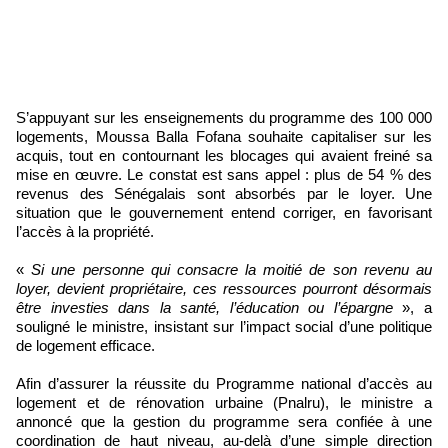
S’appuyant sur les enseignements du programme des 100 000
logements, Moussa Balla Fofana souhaite capitaliser sur les
acquis, tout en contournant les blocages qui avaient freiné sa
mise en œuvre. Le constat est sans appel : plus de 54 % des
revenus des Sénégalais sont absorbés par le loyer. Une
situation que le gouvernement entend corriger, en favorisant
l’accès à la propriété.
«
Si une personne qui consacre la moitié de son revenu au
loyer, devient propriétaire, ces ressources pourront désormais
être investies dans la santé, l’éducation ou l’épargne
», a
souligné le ministre, insistant sur l’impact social d’une politique
de logement efficace.
Afin d’assurer la réussite du Programme national d’accès au
logement et de rénovation urbaine (Pnalru), le ministre a
annoncé que la gestion du programme sera confiée à une
coordination de haut niveau, au-delà d’une simple direction