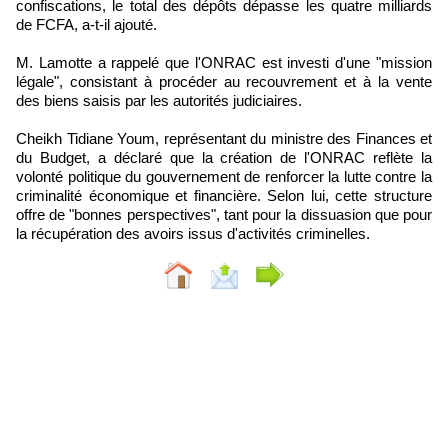
confiscations, le total des dépôts dépasse les quatre milliards
de FCFA, a-t-il ajouté.
M. Lamotte a rappelé que l'ONRAC est investi d'une "mission
légale", consistant à procéder au recouvrement et à la vente
des biens saisis par les autorités judiciaires.
Cheikh Tidiane Youm, représentant du ministre des Finances et
du Budget, a déclaré que la création de l'ONRAC reflète la
volonté politique du gouvernement de renforcer la lutte contre la
criminalité économique et financière. Selon lui, cette structure
offre de "bonnes perspectives", tant pour la dissuasion que pour
la récupération des avoirs issus d'activités criminelles.