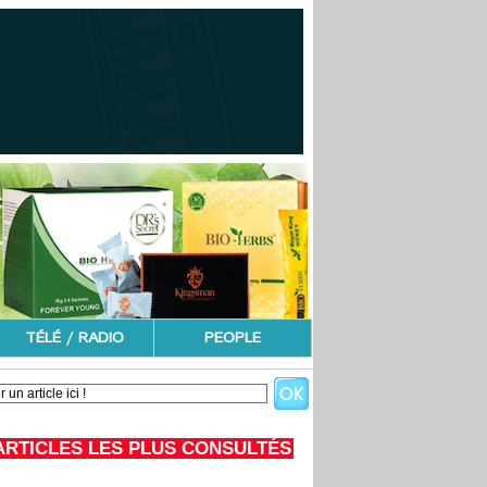
TÉLÉ / RADIO
PEOPLE
ARTICLES LES PLUS CONSULTÉS