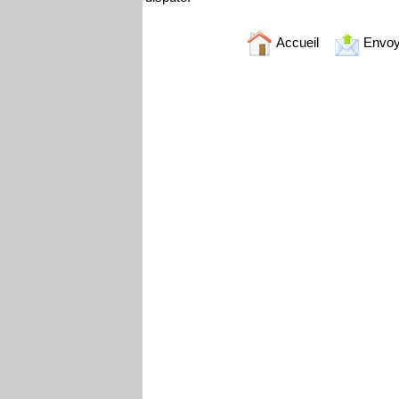
Accueil
Envoy