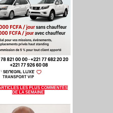
ARTICLES LES PLUS COMMENTÉS
DE LA SEMAINE