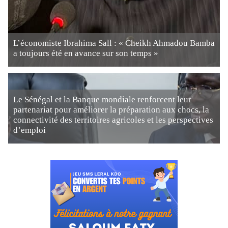
L’économiste Ibrahima Sall : « Cheikh Ahmadou Bamba
a toujours été en avance sur son temps »
Le Sénégal et la Banque mondiale renforcent leur
partenariat pour améliorer la préparation aux chocs, la
connectivité des territoires agricoles et les perspectives
d’emploi