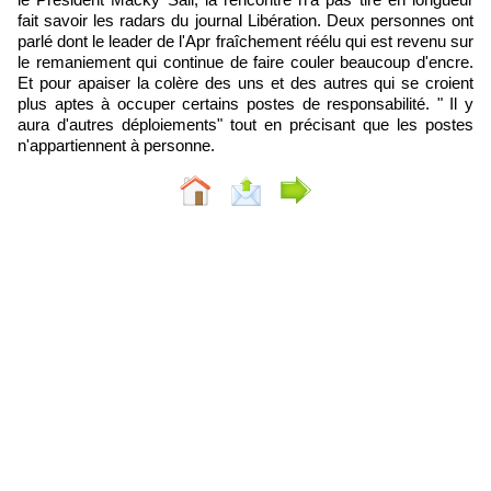
fait savoir les radars du journal Libération. Deux personnes ont
parlé dont le leader de l'Apr fraîchement réélu qui est revenu sur
le remaniement qui continue de faire couler beaucoup d'encre.
Et pour apaiser la colère des uns et des autres qui se croient
plus aptes à occuper certains postes de responsabilité. " Il y
aura d'autres déploiements" tout en précisant que les postes
n'appartiennent à personne.