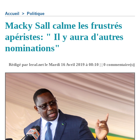
Accueil
>
Politique
Macky Sall calme les frustrés
apéristes: " Il y aura d'autres
nominations"
Rédigé par leral.net le Mardi 16 Avril 2019 à 08:10 | |
0
commentaire(s)|