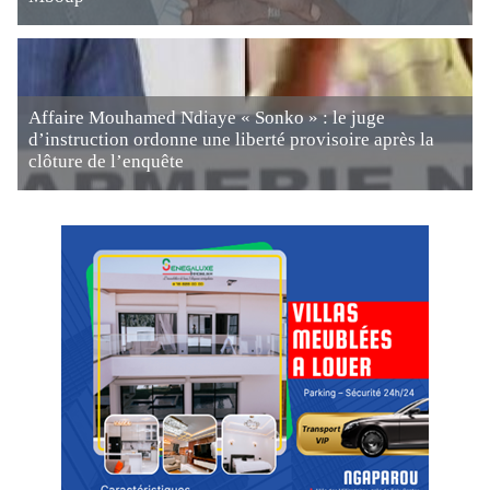
Affaire Mouhamed Ndiaye « Sonko » : le juge
d’instruction ordonne une liberté provisoire après la
clôture de l’enquête