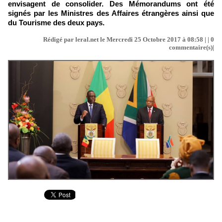
envisagent de consolider. Des Mémorandums ont été
signés par les Ministres des Affaires étrangères ainsi que
du Tourisme des deux pays.
Rédigé par leral.net le Mercredi 25 Octobre 2017 à 08:58 | |
0
commentaire(s)|