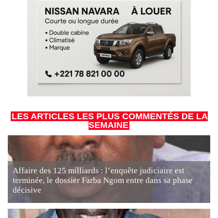
LES ARTICLES LES PLUS COMMENTÉS DE LA
SEMAINE
Affaire des 125 milliards : l’enquête judiciaire est
terminée, le dossier Farba Ngom entre dans sa phase
décisive