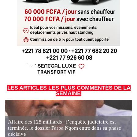
LES ARTICLES LES PLUS COMMENTÉS DE LA
SEMAINE
Affaire des 125 milliards : l’enquête judiciaire est
terminée, le dossier Farba Ngom entre dans sa phase
décisive