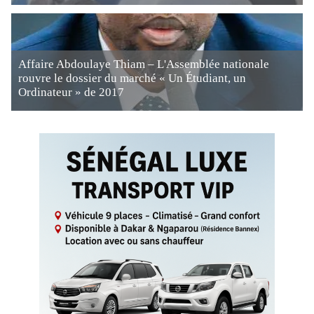
Affaire Abdoulaye Thiam – L'Assemblée nationale
rouvre le dossier du marché « Un Étudiant, un
Ordinateur » de 2017