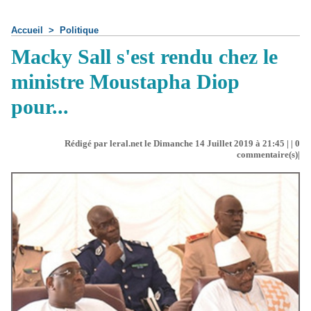
Accueil
>
Politique
Macky Sall s'est rendu chez le
ministre Moustapha Diop
pour...
Rédigé par leral.net le Dimanche 14 Juillet 2019 à 21:45 | |
0
commentaire(s)|