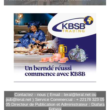
Contactez - nous ( Email : leral@leral.net ou
pub@leral.net ) Service Commercial : + 22178 323 05
05 Directeur de Publication et Administrateur : Diafara
Fofana