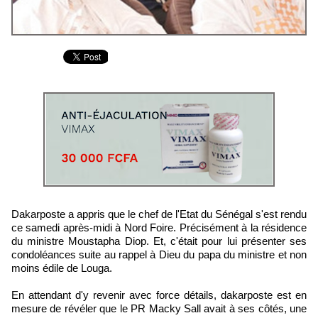
Dakarposte a appris que le chef de l'Etat du Sénégal s'est rendu
ce samedi après-midi à Nord Foire. Précisément à la résidence
du ministre Moustapha Diop. Et, c'était pour lui présenter ses
condoléances suite au rappel à Dieu du papa du ministre et non
moins édile de Louga.
En attendant d'y revenir avec force détails, dakarposte est en
mesure de révéler que le PR Macky Sall avait à ses côtés, une