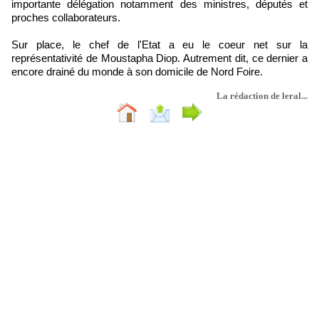
importante délégation notamment des ministres, députés et
proches collaborateurs.
Sur place, le chef de l'Etat a eu le coeur net sur la
représentativité de Moustapha Diop. Autrement dit, ce dernier a
encore drainé du monde à son domicile de Nord Foire.
La rédaction de leral...