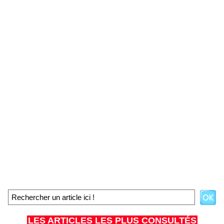
LES ARTICLES LES PLUS CONSULTÉS