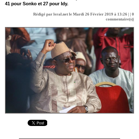
41 pour Sonko et 27 pour Idy.
Rédigé par leral.net le Mardi 26 Février 2019 à 13:26 | |
0
commentaire(s)|