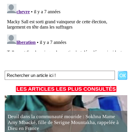
LES ARTICLES LES PLUS CONSULTÉS
Deuil dans la communauté mouride : Sokhna Mame
Amy Mbacké, fille de Serigne Mountakha, rappelée à
Dieu en France