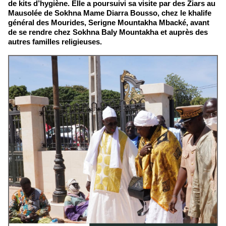
de kits d’hygiène. Elle a poursuivi sa visite par des Ziars au
Mausolée de Sokhna Mame Diarra Bousso, chez le khalife
général des Mourides, Serigne Mountakha Mbacké, avant
de se rendre chez Sokhna Baly Mountakha et auprès des
autres familles religieuses.