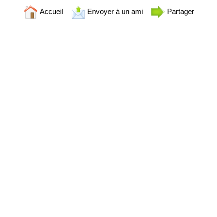
Accueil
Envoyer à un ami
Partager