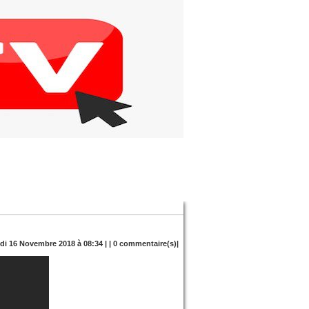
edi 16 Novembre 2018 à 08:34 | |
0
commentaire(s)|