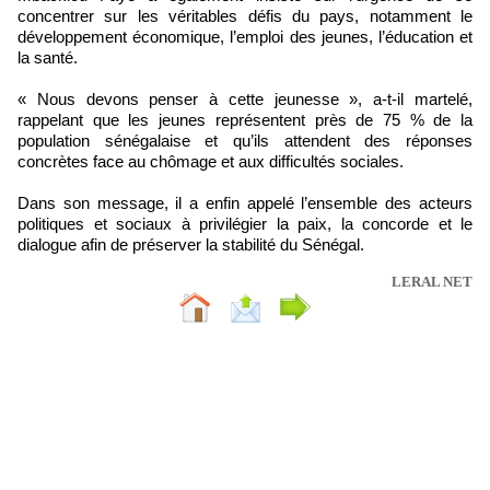
concentrer sur les véritables défis du pays, notamment le
développement économique, l’emploi des jeunes, l’éducation et
la santé.
« Nous devons penser à cette jeunesse », a-t-il martelé,
rappelant que les jeunes représentent près de 75 % de la
population sénégalaise et qu’ils attendent des réponses
concrètes face au chômage et aux difficultés sociales.
Dans son message, il a enfin appelé l’ensemble des acteurs
politiques et sociaux à privilégier la paix, la concorde et le
dialogue afin de préserver la stabilité du Sénégal.
LERAL NET