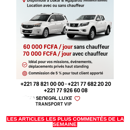
LES ARTICLES LES PLUS COMMENTÉS DE LA
SEMAINE