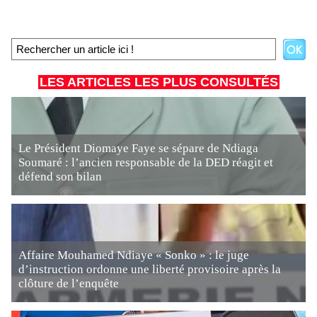
LES ARTICLES LES PLUS CONSULTÉS
Le Président Diomaye Faye se sépare de Ndiaga
Soumaré : l’ancien responsable de la DED réagit et
défend son bilan
Affaire Mouhamed Ndiaye « Sonko » : le juge
d’instruction ordonne une liberté provisoire après la
clôture de l’enquête