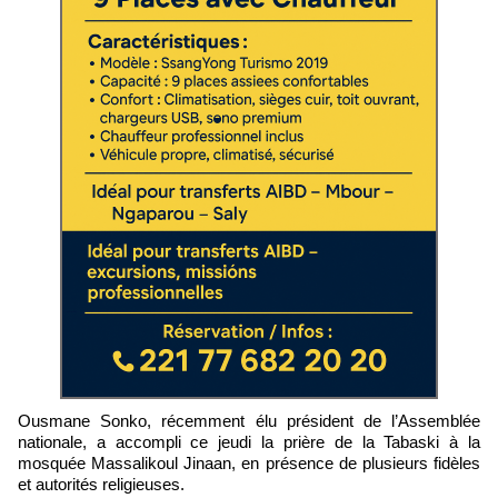
Ousmane Sonko, récemment élu président de l’Assemblée
nationale, a accompli ce jeudi la prière de la Tabaski à la
mosquée Massalikoul Jinaan, en présence de plusieurs fidèles
et autorités religieuses.