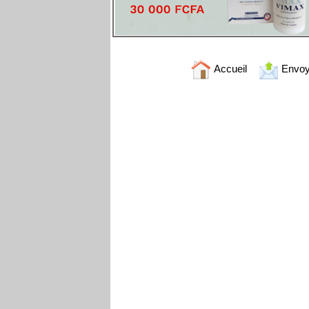
Accueil
Envoy