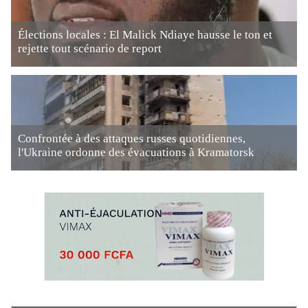
Élections locales : El Malick Ndiaye hausse le ton et
rejette tout scénario de report
Confrontée à des attaques russes quotidiennes,
l'Ukraine ordonne des évacuations à Kramatorsk