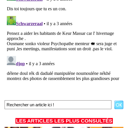
LES ARTICLES LES PLUS CONSULTÉS