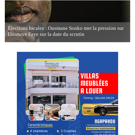
Élections locales : Ousmane Sonko met la pression sur
Diomaye Faye sur la date du scrutin