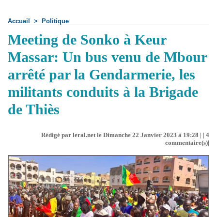
Accueil
>
Politique
Meeting de Sonko à Keur
Massar: Un bus venu de Mbour
arrêté par la Gendarmerie, les
militants conduits à la Brigade
de Thiès
Rédigé par leral.net le Dimanche 22 Janvier 2023 à 19:28 | |
4
commentaire(s)|