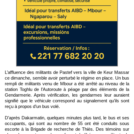
L’affluence des militants de Pastef vers la ville de Keur Massar
ce dimanche, semble avoir perturbé le régime en place. Un bus
rempli de militants venu de Mbour a été arrêté au niveau de la
station Toghlu de l’Autoroute à péage par des éléments de la
Gendarmerie. Après vérification, les gendarmes leur auraient
signifié que le véhicule correspond au signalement qu’ils sont
reçu à propos d’un bus volé.
D’après Dakarmatin, quelques minutes plus tard, le bus et ses
occupants, qui sont au nombre de 55 ont été conduits sous
escorte à la Brigade de recherche de Thiès. Des témoins sur