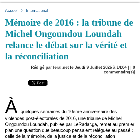
Accueil
>
International
Mémoire de 2016 : la tribune de
Michel Ongoundou Loundah
relance le débat sur la vérité et
la réconciliation
Rédigé par leral.net le Jeudi 9 Juillet 2026 à 14:04 | |
0
commentaire(s)|
À
quelques semaines du 10ème anniversaire des
violences post-électorales de 2016, une tribune de Michel
Ongoundou Loundah, publiée par LeRadar.ga, remet au premier
plan une question que beaucoup pensaient reléguée au passé :
celle de la mémoire, de la justice et de la réconciliation