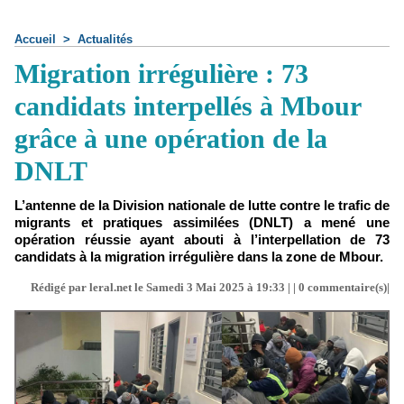
Accueil
>
Actualités
Migration irrégulière : 73
candidats interpellés à Mbour
grâce à une opération de la
DNLT
L’antenne de la Division nationale de lutte contre le trafic de
migrants et pratiques assimilées (DNLT) a mené une
opération réussie ayant abouti à l’interpellation de 73
candidats à la migration irrégulière dans la zone de Mbour.
Rédigé par leral.net le Samedi 3 Mai 2025 à 19:33 | |
0
commentaire(s)|