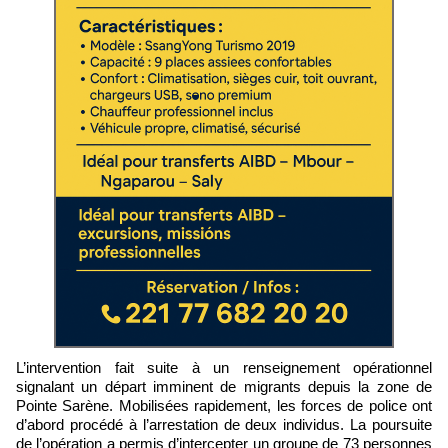
L’intervention fait suite à un renseignement opérationnel
signalant un départ imminent de migrants depuis la zone de
Pointe Sarène. Mobilisées rapidement, les forces de police ont
d’abord procédé à l’arrestation de deux individus. La poursuite
de l’opération a permis d’intercepter un groupe de 73 personnes