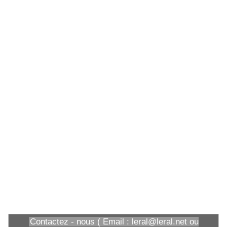
Contactez - nous ( Email : leral@leral.net ou