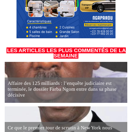
LES ARTICLES LES PLUS COMMENTÉS DE LA
SEMAINE
Affaire des 125 milliards : l’enquête judiciaire est
terminée, le dossier Farba Ngom entre dans sa phase
décisive
Ce que le premier tour de scrutin à New York nous