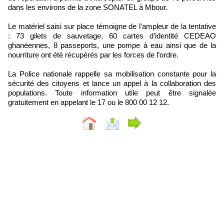
dans les environs de la zone SONATEL à Mbour.
Le matériel saisi sur place témoigne de l’ampleur de la tentative
: 73 gilets de sauvetage, 60 cartes d’identité CEDEAO
ghanéennes, 8 passeports, une pompe à eau ainsi que de la
nourriture ont été récupérés par les forces de l’ordre.
La Police nationale rappelle sa mobilisation constante pour la
sécurité des citoyens et lance un appel à la collaboration des
populations. Toute information utile peut être signalée
gratuitement en appelant le 17 ou le 800 00 12 12.