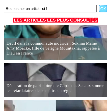
LES ARTICLES LES PLUS CONSULTÉS
Deuil dans la communauté mouride : Sokhna Mame
Amy Mbacké, fille de Serigne Mountakha, rappelée à
Dieu en France
Déclaration de patrimoine : le Garde des Sceaux somme
les retardataires de se mettre en règle