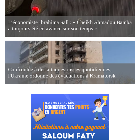
L’économiste Ibrahima Sall : « Cheikh Ahmadou Bamba
a toujours été en avance sur son temps »
Confrontée à des attaques russes quotidiennes,
l'Ukraine ordonne des évacuations à Kramatorsk