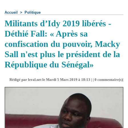
Accueil
>
Politique
Militants d’Idy 2019 libérés -
Déthié Fall: « Après sa
confiscation du pouvoir, Macky
Sall n'est plus le président de la
République du Sénégal»
Rédigé par leral.net le Mardi 5 Mars 2019 à 18:13 | |
0
commentaire(s)|