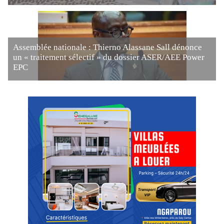
Assemblée nationale : Thierno Alassane Sall dénonce
un « traitement sélectif » du dossier ASER/AEE Power
EPC