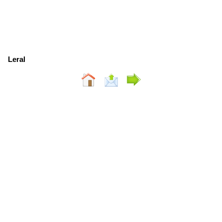
Leral