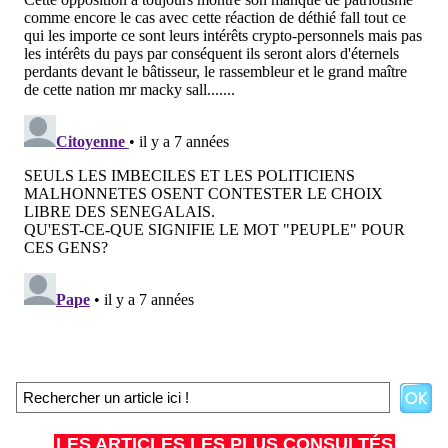
LES ARTICLES LES PLUS CONSULTÉS