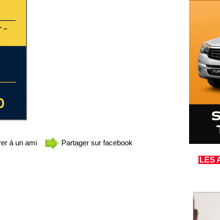
er à un ami
Partager sur facebook
LES 