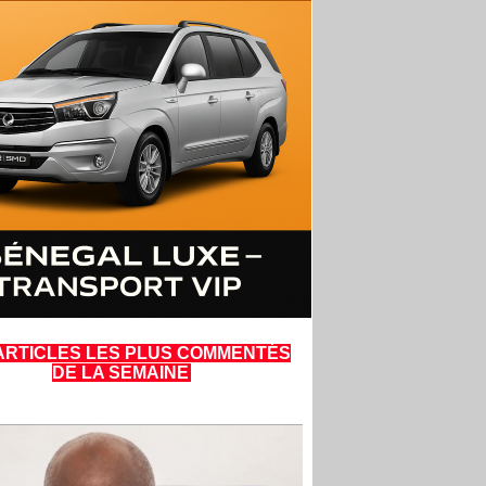
ARTICLES LES PLUS COMMENTÉS
DE LA SEMAINE