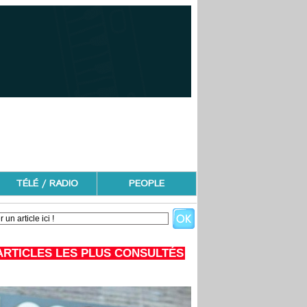
TÉLÉ / RADIO
PEOPLE
ARTICLES LES PLUS CONSULTÉS