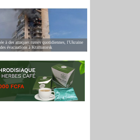
ée à des attaques russes quotidiennes, l'Ukraine
des évacuations à Kramatorsk