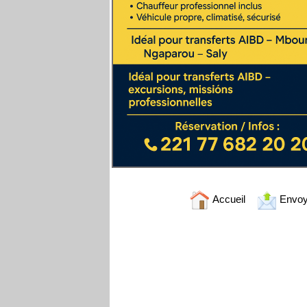
Accueil
Envoy