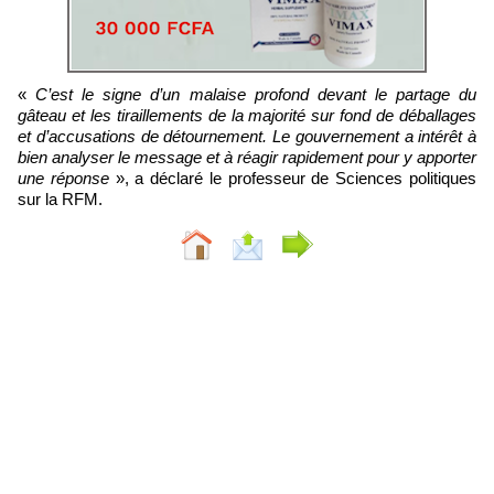
«
C’est le signe d’un malaise profond devant le partage du
gâteau et les tiraillements de la majorité sur fond de déballages
et d’accusations de détournement. Le gouvernement a intérêt à
bien analyser le message et à réagir rapidement pour y apporter
une réponse
», a déclaré le professeur de Sciences politiques
sur la RFM.