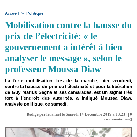
Accueil
>
Politique
Mobilisation contre la hausse du
prix de l’électricité: « le
gouvernement a intérêt à bien
analyser le message », selon le
professeur Moussa Diaw
La forte mobilisation lors de la marche, hier vendredi,
contre la hausse du prix de l’électricité et pour la libération
de Guy Marius Sagna et ses camarades, est un signal très
fort à l’endroit des autorités, a indiqué Moussa Diaw,
analyste politique, ce samedi.
Rédigé par leral.net le Samedi 14 Décembre 2019 à 13:23 | |
0
commentaire(s)|