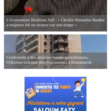
L’économiste Ibrahima Sall : « Cheikh Ahmadou Bamba
a toujours été en avance sur son temps »
Confrontée à des attaques russes quotidiennes,
l'Ukraine ordonne des évacuations à Kramatorsk