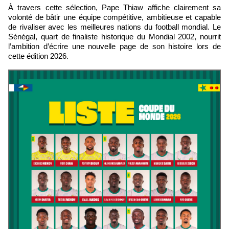
À travers cette sélection, Pape Thiaw affiche clairement sa
volonté de bâtir une équipe compétitive, ambitieuse et capable
de rivaliser avec les meilleures nations du football mondial. Le
Sénégal, quart de finaliste historique du Mondial 2002, nourrit
l’ambition d’écrire une nouvelle page de son histoire lors de
cette édition 2026.