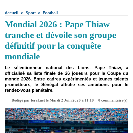
Accueil
>
Sport
>
Football
Mondial 2026 : Pape Thiaw
tranche et dévoile son groupe
définitif pour la conquête
mondiale
Le sélectionneur national des Lions, Pape Thiaw, a
officialisé sa liste finale de 26 joueurs pour la Coupe du
monde 2026. Entre cadres expérimentés et jeunes talents
prometteurs, le Sénégal affiche ses ambitions pour le
rendez-vous planétaire.
Rédigé par leral.net le Mardi 2 Juin 2026 à 11:10 | |
0
commentaire(s)|