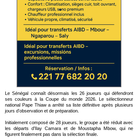
Le Sénégal connaît désormais les 26 joueurs qui défendront
ses couleurs à la Coupe du monde 2026. Le sélectionneur
national Pape Thiaw a arrêté sa liste définitive après plusieurs
jours d'observation et de préparation.
Initialement composé de 28 joueurs, le groupe a été réduit avec
les départs d’Ilay Camara et de Moustapha Mbow, qui ne
figurent finalement pas dans la sélection finale.