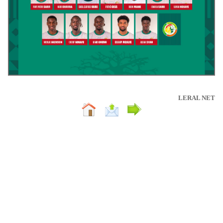
LERAL NET