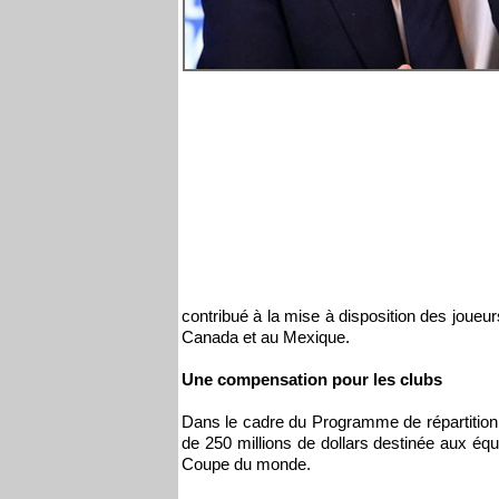
contribué à la mise à disposition des joueu
Canada et au Mexique.
Une compensation pour les clubs
Dans le cadre du Programme de répartition
de 250 millions de dollars destinée aux équ
Coupe du monde.