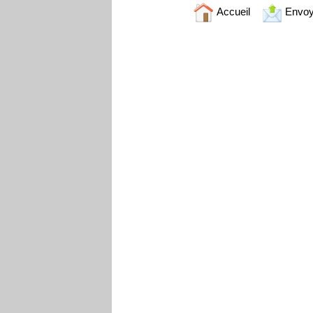
Accueil
Envoy