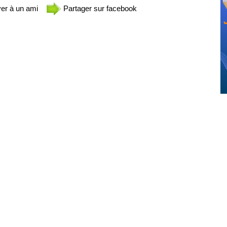
er à un ami
Partager sur facebook