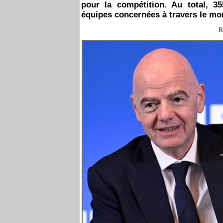
pour la compétition. Au total, 35
équipes concernées à travers le mo
R