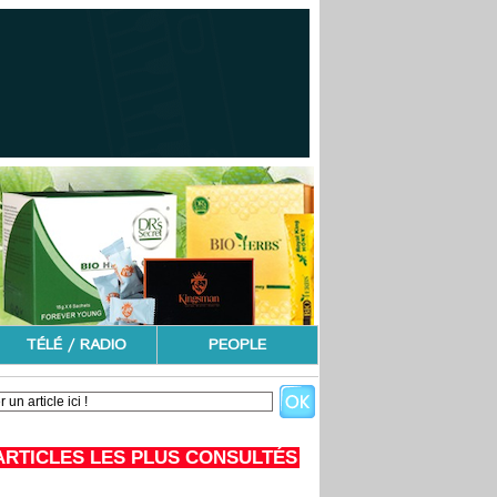
TÉLÉ / RADIO
PEOPLE
ARTICLES LES PLUS CONSULTÉS