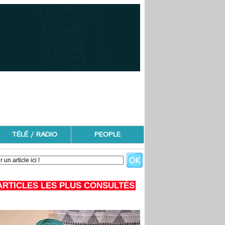
TÉLÉ / RADIO
PEOPLE
ARTICLES LES PLUS CONSULTÉS