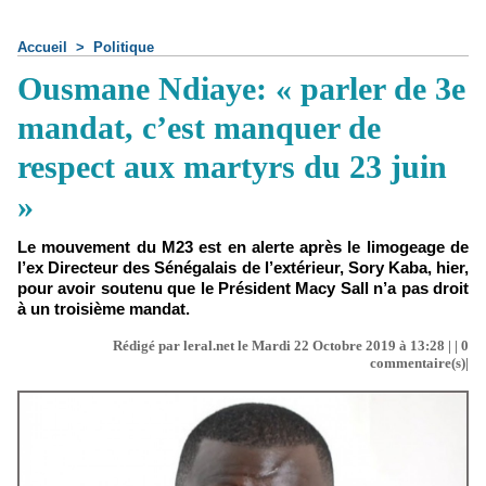
Accueil
>
Politique
Ousmane Ndiaye: « parler de 3e
mandat, c’est manquer de
respect aux martyrs du 23 juin
»
Le mouvement du M23 est en alerte après le limogeage de
l’ex Directeur des Sénégalais de l’extérieur, Sory Kaba, hier,
pour avoir soutenu que le Président Macy Sall n’a pas droit
à un troisième mandat.
Rédigé par leral.net le Mardi 22 Octobre 2019 à 13:28 | |
0
commentaire(s)|