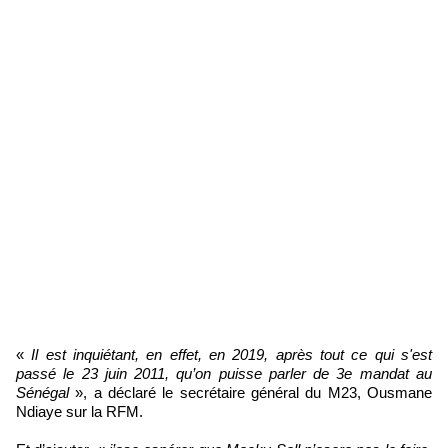
«
Il est inquiétant, en effet, en 2019, après tout ce qui s'est
passé le 23 juin 2011, qu’on puisse parler de 3e mandat au
Sénégal
», a déclaré le secrétaire général du M23, Ousmane
Ndiaye sur la RFM.