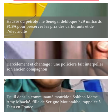
Hausse du pétrole : le Sénégal débloque 729 milliards
FCFA pour préserver les prix des carburants et de
l’électricité
Harcèlement et chantage : une policière fait interpeller
son ancien compagnon
Deuil dans la communauté mouride : Sokhna Mame
Amy Mbacké, fille de Serigne Mountakha, rappelée à
Dieu en France