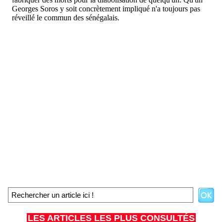
LES ARTICLES LES PLUS CONSULTÉS