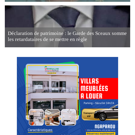
Déclaration de patrimoine : le Garde des Sceaux somme
les retardataires de se mettre en règle