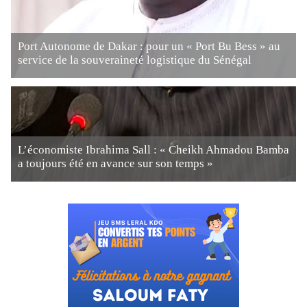
Port Autonome de Dakar : pour un « Port Bu Bess » au
service de la souveraineté logistique du Sénégal
L’économiste Ibrahima Sall : « Cheikh Ahmadou Bamba
a toujours été en avance sur son temps »